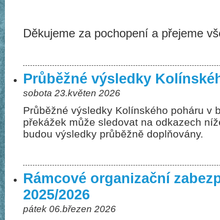
Děkujeme za pochopení a přejeme vš
Průběžné výsledky Kolínské
sobota 23.květen 2026
Průběžné výsledky Kolínského poháru v 
překážek může sledovat na odkazech níž
budou výsledky průběžně doplňovány.
Rámcové organizační zabez
2025/2026
pátek 06.březen 2026